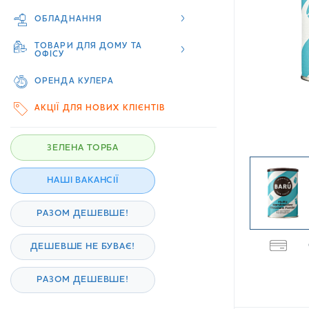
ОБЛАДНАННЯ
ТОВАРИ ДЛЯ ДОМУ ТА
ОФІСУ
ОРЕНДА КУЛЕРА
АКЦІЇ ДЛЯ НОВИХ КЛІЄНТІВ
ЗЕЛЕНА ТОРБА
НАШІ ВАКАНСІЇ
РАЗОМ ДЕШЕВШЕ!
ДЕШЕВШЕ НЕ БУВАЄ!
РАЗОМ ДЕШЕВШЕ!