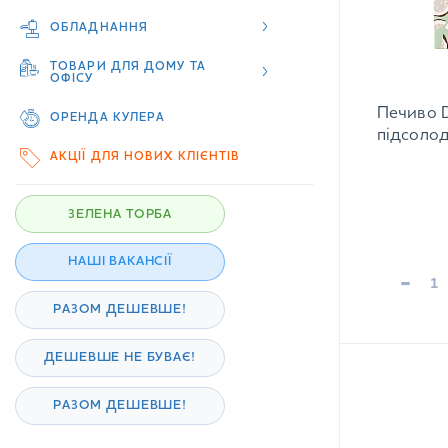
ОБЛАДНАННЯ
ТОВАРИ ДЛЯ ДОМУ ТА
ОФІСУ
Печиво D
ОРЕНДА КУЛЕРА
підсолод
АКЦІЇ ДЛЯ НОВИХ КЛІЄНТІВ
ЗЕЛЕНА ТОРБА
НАШІ ВАКАНСІЇ
-
РАЗОМ ДЕШЕВШЕ!
ДЕШЕВШЕ НЕ БУВАЄ!
РАЗОМ ДЕШЕВШЕ!