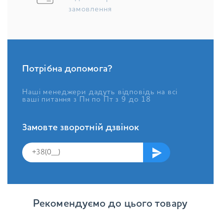
замовлення
Потрібна допомога?
Наші менеджери дадуть відповідь на всі
ваші питання з Пн по Пт з 9 до 18
Замовте зворотній дзвінок
Рекомендуємо до цього товару