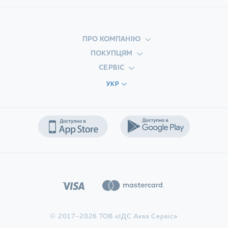
ПРО КОМПАНІЮ
ПОКУПЦЯМ
СЕРВІС
УКР
© 2017-2026 ТОВ «ІДС Аква Сервіс»