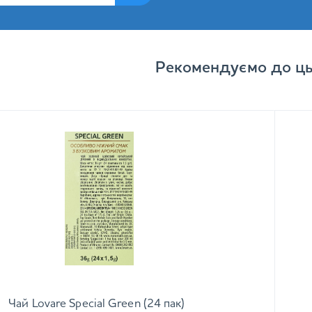
Рекомендуємо до ць
Чай Lovare Special Green (24 пак)