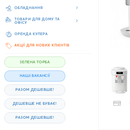
ОБЛАДНАННЯ
ТОВАРИ ДЛЯ ДОМУ ТА
ОФІСУ
ОРЕНДА КУЛЕРА
АКЦІЇ ДЛЯ НОВИХ КЛІЄНТІВ
ЗЕЛЕНА ТОРБА
НАШІ ВАКАНСІЇ
РАЗОМ ДЕШЕВШЕ!
ДЕШЕВШЕ НЕ БУВАЄ!
РАЗОМ ДЕШЕВШЕ!