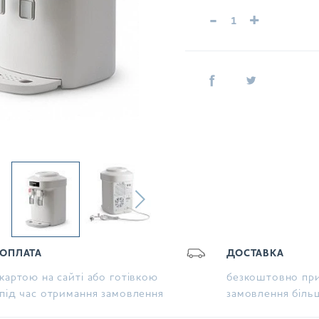
-
+
ОПЛАТА
ДОСТАВКА
картою на сайті або готівкою
безкоштовно при
під час отримання замовлення
замовлення біль