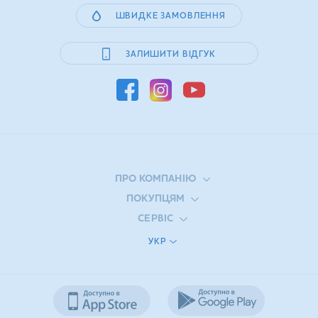
ШВИДКЕ ЗАМОВЛЕННЯ
ЗАЛИШИТИ ВІДГУК
ПРО КОМПАНІЮ
ПОКУПЦЯМ
СЕРВІС
УКР