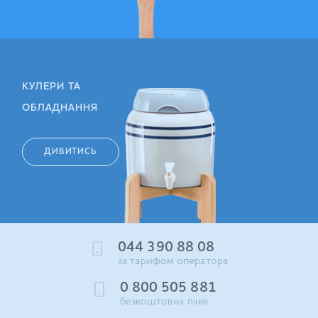
КУЛЕРИ ТА
ОБЛАДНАННЯ
ДИВИТИСЬ
044 390 88 08
за тарифом оператора
0 800 505 881
безкоштовна лінія