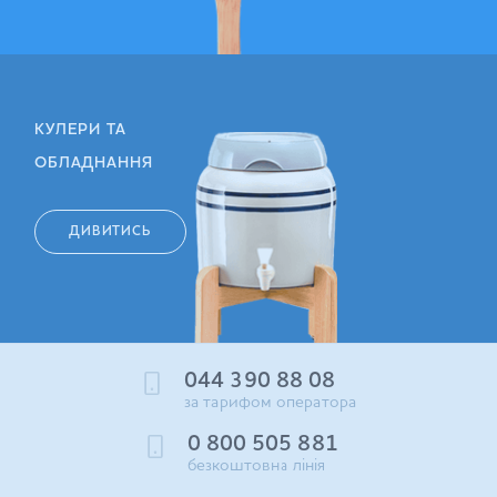
КУЛЕРИ ТА
ОБЛАДНАННЯ
ДИВИТИСЬ
044 390 88 08
за тарифом оператора
0 800 505 881
безкоштовна лінія