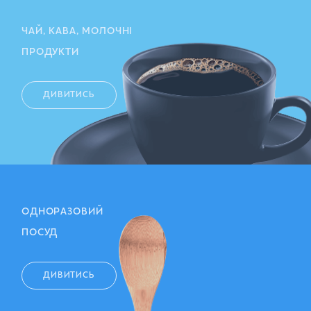
ЧАЙ, КАВА, МОЛОЧНІ
ПРОДУКТИ
ДИВИТИСЬ
ОДНОРАЗОВИЙ
ПОСУД
ДИВИТИСЬ