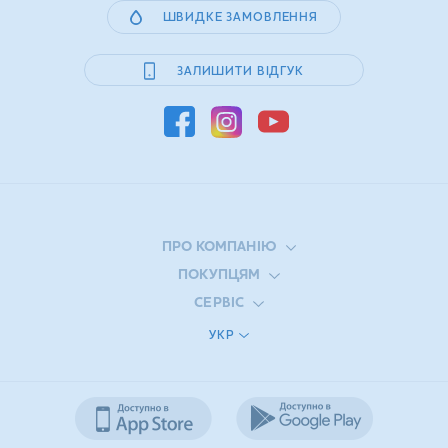
ШВИДКЕ ЗАМОВЛЕННЯ
ЗАЛИШИТИ ВІДГУК
ПРО КОМПАНІЮ
ПОКУПЦЯМ
СЕРВІС
УКР