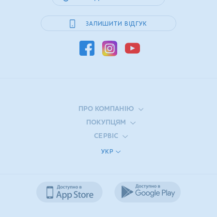
ЗАЛИШИТИ ВІДГУК
ПРО КОМПАНІЮ
ПОКУПЦЯМ
СЕРВІС
УКР