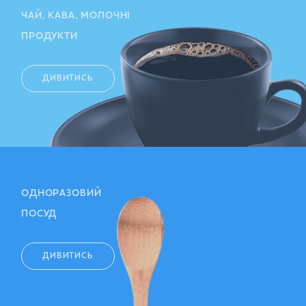
ЧАЙ, КАВА, МОЛОЧНІ
ПРОДУКТИ
ДИВИТИСЬ
ОДНОРАЗОВИЙ
ПОСУД
ДИВИТИСЬ