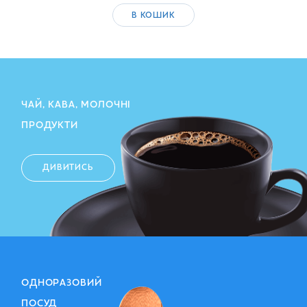
В КОШИК
ЧАЙ, КАВА, МОЛОЧНІ
ПРОДУКТИ
ДИВИТИСЬ
ОДНОРАЗОВИЙ
ПОСУД