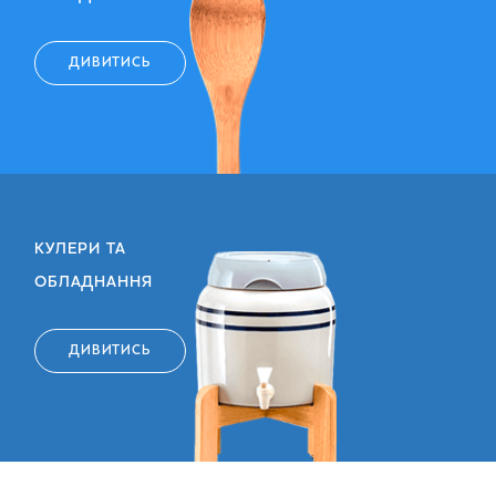
ДИВИТИСЬ
КУЛЕРИ ТА
ОБЛАДНАННЯ
ДИВИТИСЬ