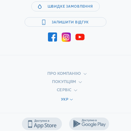
ШВИДКЕ ЗАМОВЛЕННЯ
ЗАЛИШИТИ ВІДГУК
ПРО КОМПАНІЮ
ПОКУПЦЯМ
СЕРВІС
УКР