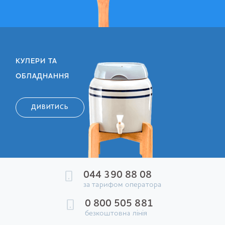
КУЛЕРИ ТА
ОБЛАДНАННЯ
ДИВИТИСЬ
044 390 88 08
за тарифом оператора
0 800 505 881
безкоштовна лінія