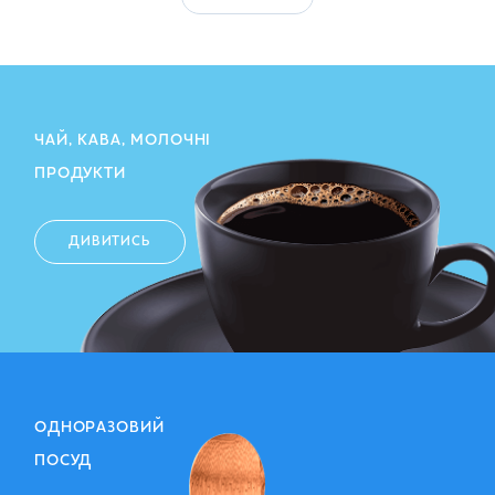
ЧАЙ, КАВА, МОЛОЧНІ
ПРОДУКТИ
ДИВИТИСЬ
ОДНОРАЗОВИЙ
ПОСУД