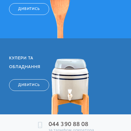
ДИВИТИСЬ
КУЛЕРИ ТА
ОБЛАДНАННЯ
ДИВИТИСЬ
044 390 88 08
за тарифом оператора