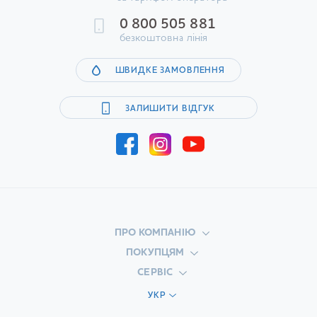
0 800 505 881
безкоштовна лінія
ШВИДКЕ ЗАМОВЛЕННЯ
ЗАЛИШИТИ ВІДГУК
ПРО КОМПАНІЮ
ПОКУПЦЯМ
СЕРВІС
УКР