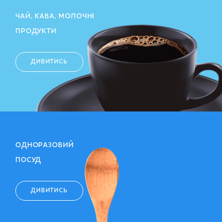
ЧАЙ, КАВА, МОЛОЧНІ
ПРОДУКТИ
ДИВИТИСЬ
ОДНОРАЗОВИЙ
ПОСУД
ДИВИТИСЬ