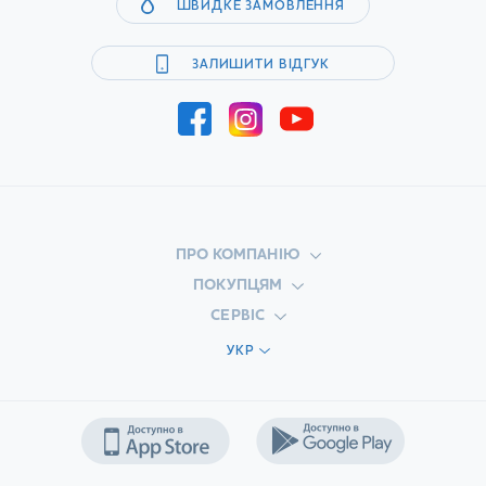
ШВИДКЕ ЗАМОВЛЕННЯ
ЗАЛИШИТИ ВІДГУК
ПРО КОМПАНІЮ
ПОКУПЦЯМ
СЕРВІС
УКР