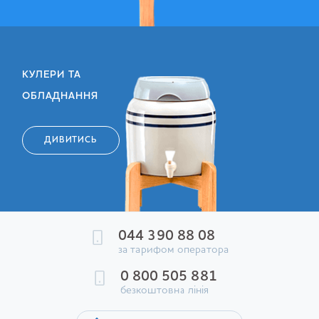
КУЛЕРИ ТА
ОБЛАДНАННЯ
ДИВИТИСЬ
044 390 88 08
за тарифом оператора
0 800 505 881
безкоштовна лінія