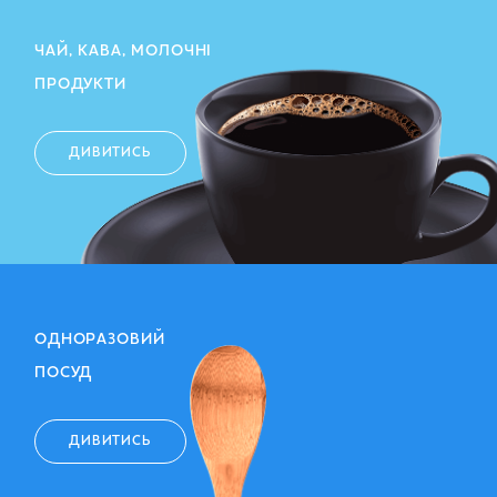
ЧАЙ, КАВА, МОЛОЧНІ
ПРОДУКТИ
ДИВИТИСЬ
ОДНОРАЗОВИЙ
ПОСУД
ДИВИТИСЬ