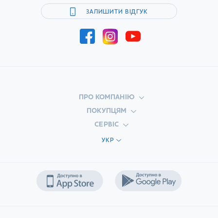
ЗАЛИШИТИ ВІДГУК
ПРО КОМПАНІЮ
ПОКУПЦЯМ
СЕРВІС
УКР