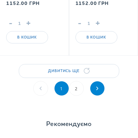
1152.00
ГРН
1152.00
ГРН
-
+
-
+
В КОШИК
В КОШИК
ДИВИТИСЬ ЩЕ
1
2
Рекомендуємо