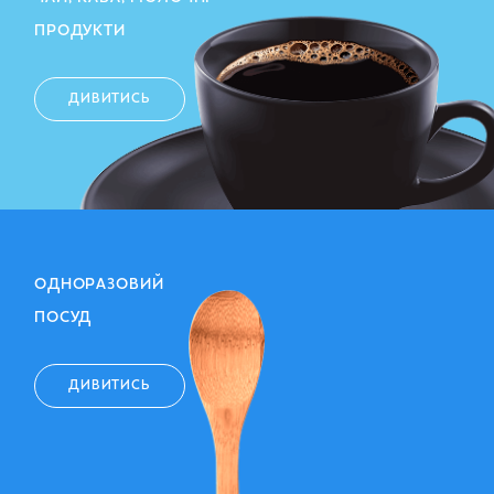
ПРОДУКТИ
ДИВИТИСЬ
ОДНОРАЗОВИЙ
ПОСУД
ДИВИТИСЬ