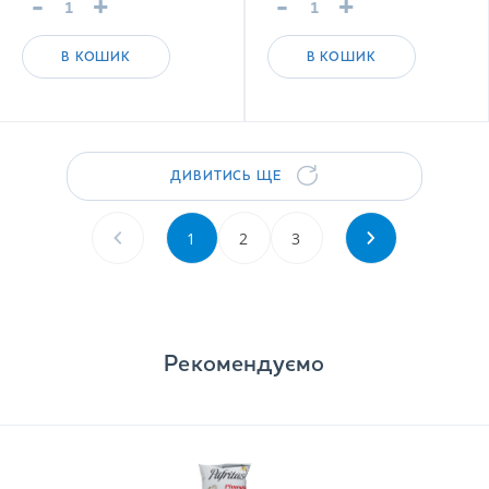
-
+
-
+
В КОШИК
В КОШИК
ДИВИТИСЬ ЩЕ
1
2
3
Рекомендуємо