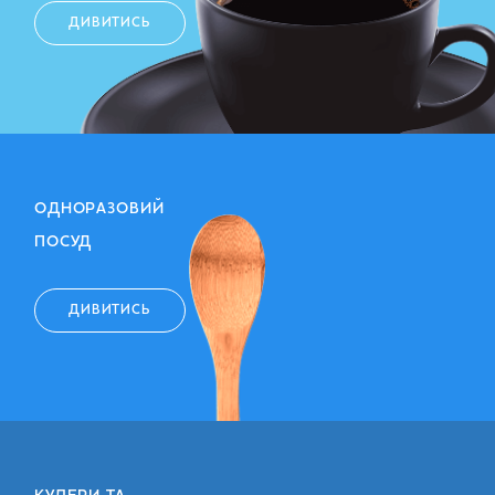
ДИВИТИСЬ
ОДНОРАЗОВИЙ
ПОСУД
ДИВИТИСЬ