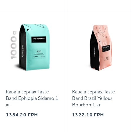
Кава в зернах Taste
Кава в зернах Taste
Band Ephiopia Sidamo 1
Band Brazil Yellow
кг
Bourbon 1 кг
1384.20
ГРН
1322.10
ГРН