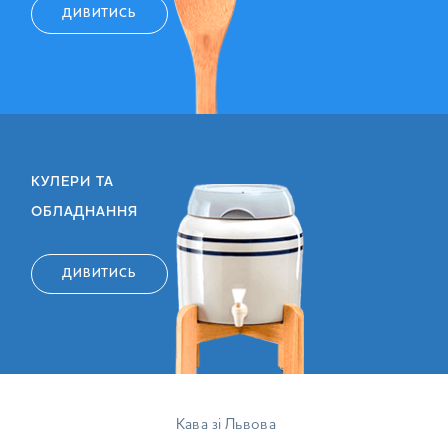
ДИВИТИСЬ
КУЛЕРИ ТА
ОБЛАДНАННЯ
ДИВИТИСЬ
Кава зі Львова