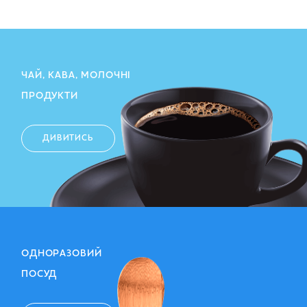
ЧАЙ, КАВА, МОЛОЧНІ
ПРОДУКТИ
ДИВИТИСЬ
ОДНОРАЗОВИЙ
ПОСУД