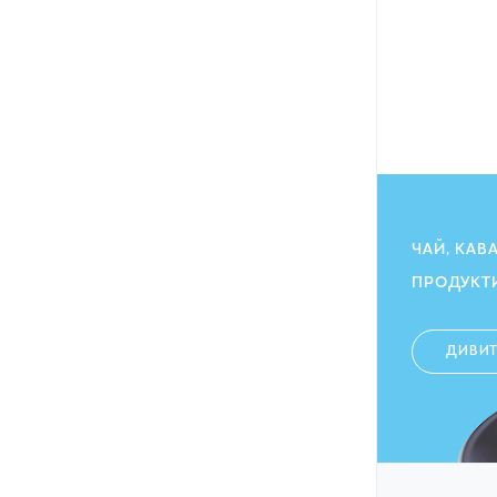
ЧАЙ, КАВ