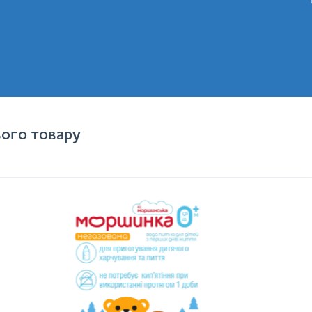
ого товару