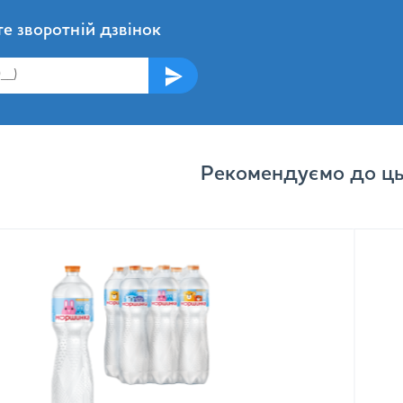
е зворотній дзвінок
Рекомендуємо до ць