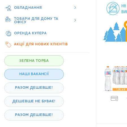
ОБЛАДНАННЯ
ТОВАРИ ДЛЯ ДОМУ ТА
ОФІСУ
ОРЕНДА КУЛЕРА
АКЦІЇ ДЛЯ НОВИХ КЛІЄНТІВ
ЗЕЛЕНА ТОРБА
НАШІ ВАКАНСІЇ
РАЗОМ ДЕШЕВШЕ!
ДЕШЕВШЕ НЕ БУВАЄ!
РАЗОМ ДЕШЕВШЕ!