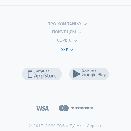
ПРО КОМПАНІЮ
ПОКУПЦЯМ
СЕРВІС
УКР
© 2017-2026 ТОВ «ІДС Аква Сервіс»