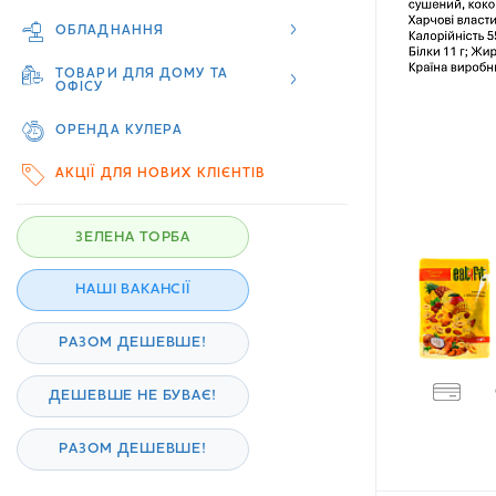
ОБЛАДНАННЯ
ТОВАРИ ДЛЯ ДОМУ ТА
ОФІСУ
ОРЕНДА КУЛЕРА
АКЦІЇ ДЛЯ НОВИХ КЛІЄНТІВ
ЗЕЛЕНА ТОРБА
НАШІ ВАКАНСІЇ
РАЗОМ ДЕШЕВШЕ!
ДЕШЕВШЕ НЕ БУВАЄ!
РАЗОМ ДЕШЕВШЕ!