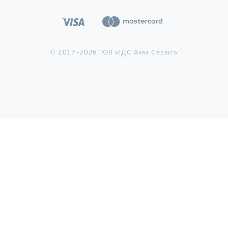
© 2017-2026 ТОВ «ІДС Аква Сервіс»