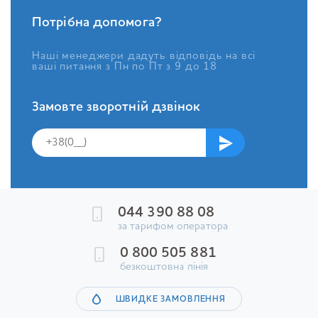
Потрібна допомога?
Наші менеджери дадуть відповідь на всі
ваші питання з Пн по Пт з 9 до 18
Замовте зворотній дзвінок
044 390 88 08
за тарифом оператора
0 800 505 881
безкоштовна лінія
ШВИДКЕ ЗАМОВЛЕННЯ