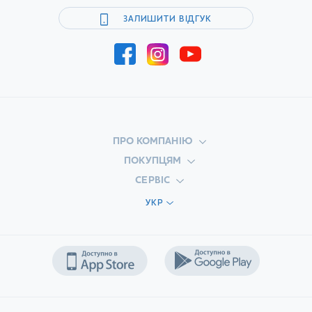
ЗАЛИШИТИ ВІДГУК
ПРО КОМПАНІЮ
ПОКУПЦЯМ
СЕРВІС
УКР