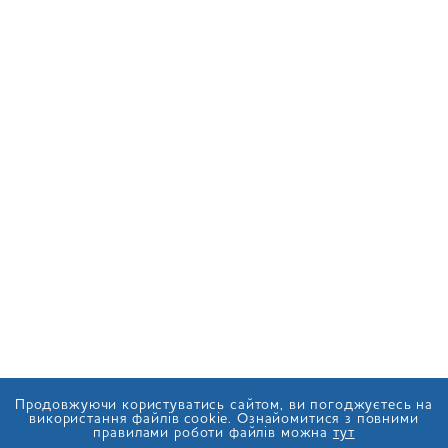
Продовжуючи користуватись сайтом, ви погоджуєтесь на
використання файлів cookie. Ознайомитися з повними
правилами роботи файлів можна
тут