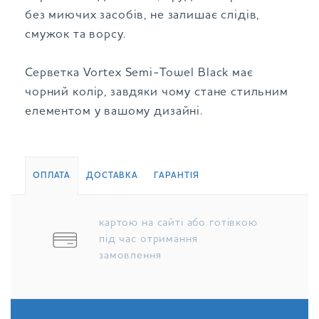
без миючих засобів, не залишає слідів,
смужок та ворсу.
Серветка Vortex Semi-Towel Black має
чорний колір, завдяки чому стане стильним
елементом у вашому дизайні.
ОПЛАТА
ДОСТАВКА
ГАРАНТІЯ
картою на сайті або готівкою
під час отримання
замовлення