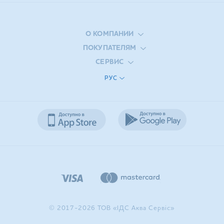
О КОМПАНИИ
ПОКУПАТЕЛЯМ
СЕРВИС
РУС
© 2017-2026 ТОВ «ІДС Аква Сервіс»