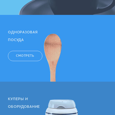
ОДНОРАЗОВАЯ
ПОСУДА
СМОТРЕТЬ
КУЛЕРЫ И
ОБОРУДОВАНИЕ