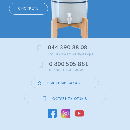
СМОТРЕТЬ
044 390 88 08
по тарифам оператора
0 800 505 881
бесплатная линия
БЫСТРЫЙ ЗАКАЗ
ОСТАВИТЬ ОТЗЫВ