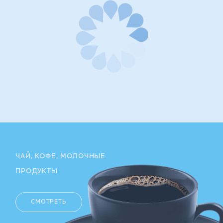
ЧАЙ, КОФЕ, МОЛОЧНЫЕ
ПРОДУКТЫ
СМОТРЕТЬ