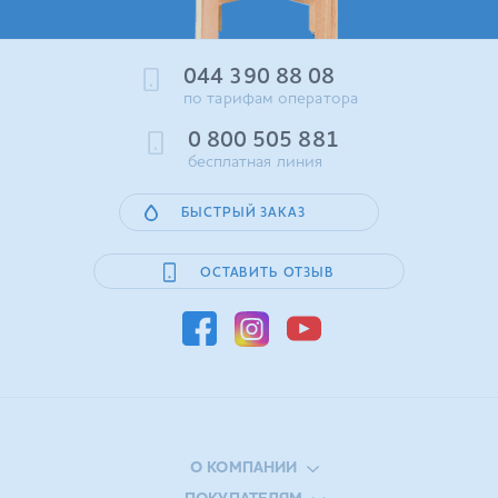
044 390 88 08
по тарифам оператора
0 800 505 881
бесплатная линия
БЫСТРЫЙ ЗАКАЗ
ОСТАВИТЬ ОТЗЫВ
О КОМПАНИИ