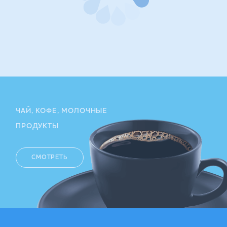
ЧАЙ, КОФЕ, МОЛОЧНЫЕ
ПРОДУКТЫ
СМОТРЕТЬ