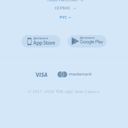
ПОКУПАТЕЛЯМ
СЕРВИС
РУС
© 2017-2026 ТОВ «ІДС Аква Сервіс»