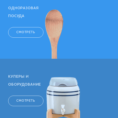
ОДНОРАЗОВАЯ
ПОСУДА
СМОТРЕТЬ
КУЛЕРЫ И
ОБОРУДОВАНИЕ
СМОТРЕТЬ