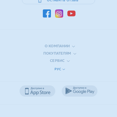
ОСТАВИТЬ ОТЗЫВ
О КОМПАНИИ
ПОКУПАТЕЛЯМ
СЕРВИС
РУС