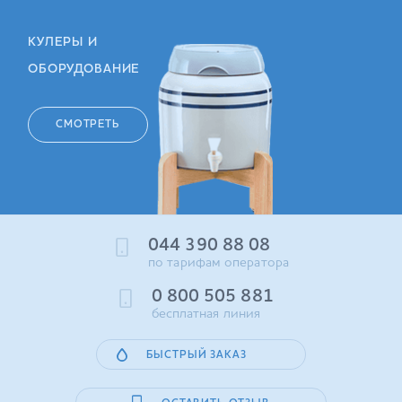
КУЛЕРЫ И
ОБОРУДОВАНИЕ
СМОТРЕТЬ
044 390 88 08
по тарифам оператора
0 800 505 881
бесплатная линия
БЫСТРЫЙ ЗАКАЗ