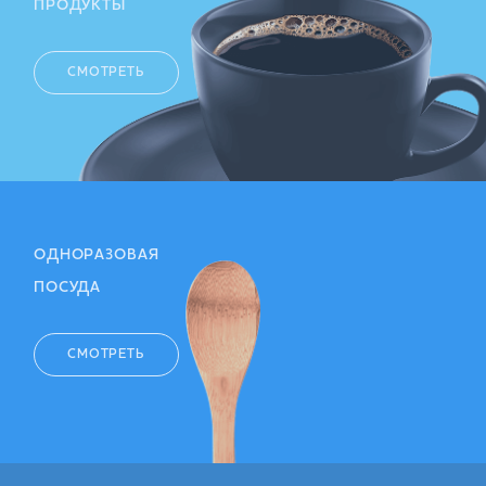
ПРОДУКТЫ
СМОТРЕТЬ
ОДНОРАЗОВАЯ
ПОСУДА
СМОТРЕТЬ