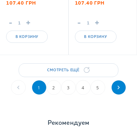
107.40
ГРН
107.40
ГРН
-
+
-
+
В КОРЗИНУ
В КОРЗИНУ
СМОТРЕТЬ ЕЩЁ
1
2
3
4
5
Рекомендуем