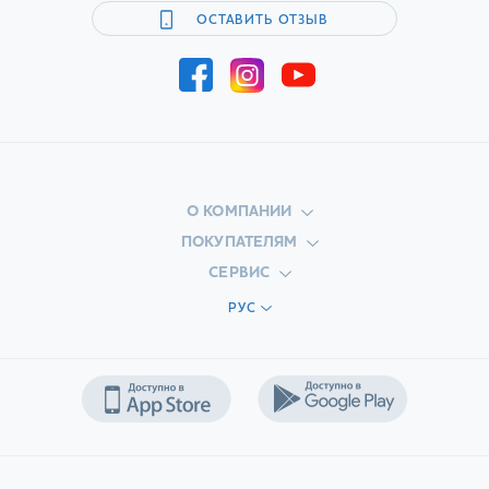
ОСТАВИТЬ ОТЗЫВ
О КОМПАНИИ
ПОКУПАТЕЛЯМ
СЕРВИС
РУС