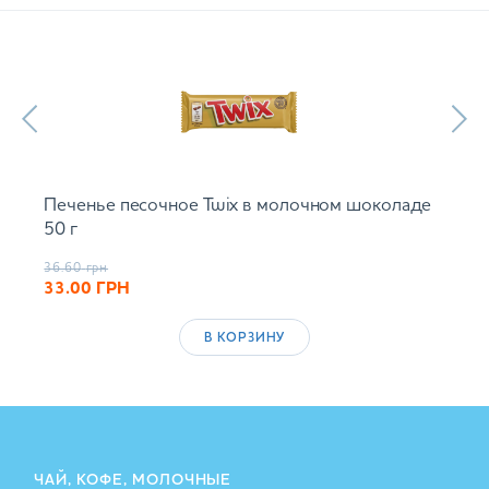
Печенье песочное Twix в молочном шоколаде
50 г
36.60
грн
33.00
ГРН
В КОРЗИНУ
ЧАЙ, КОФЕ, МОЛОЧНЫЕ