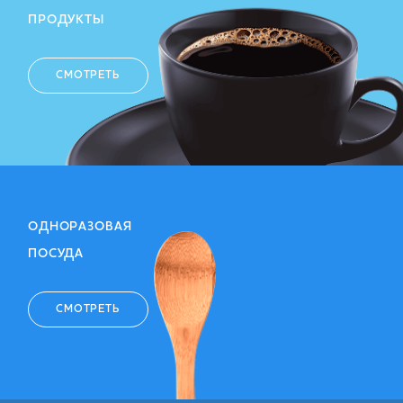
ПРОДУКТЫ
СМОТРЕТЬ
ОДНОРАЗОВАЯ
ПОСУДА
СМОТРЕТЬ