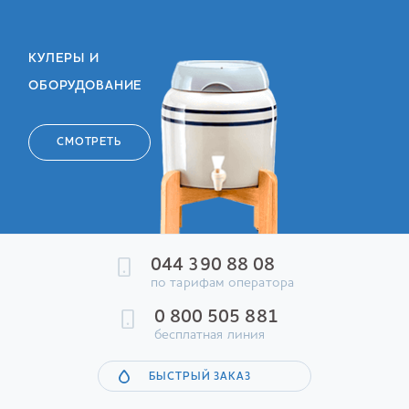
КУЛЕРЫ И
ОБОРУДОВАНИЕ
СМОТРЕТЬ
044 390 88 08
по тарифам оператора
0 800 505 881
бесплатная линия
БЫСТРЫЙ ЗАКАЗ