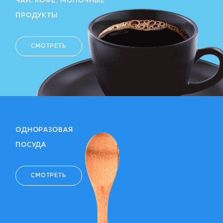
ЧАЙ, КОФЕ, МОЛОЧНЫЕ
ПРОДУКТЫ
СМОТРЕТЬ
ОДНОРАЗОВАЯ
ПОСУДА
СМОТРЕТЬ