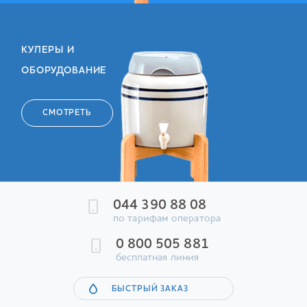
КУЛЕРЫ И
ОБОРУДОВАНИЕ
СМОТРЕТЬ
044 390 88 08
по тарифам оператора
0 800 505 881
бесплатная линия
БЫСТРЫЙ ЗАКАЗ