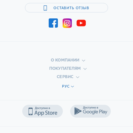
ОСТАВИТЬ ОТЗЫВ
О КОМПАНИИ
ПОКУПАТЕЛЯМ
СЕРВИС
РУС