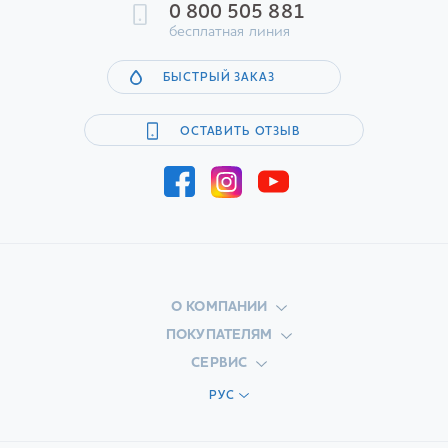
0 800 505 881
бесплатная линия
БЫСТРЫЙ ЗАКАЗ
ОСТАВИТЬ ОТЗЫВ
О КОМПАНИИ
ПОКУПАТЕЛЯМ
СЕРВИС
РУС