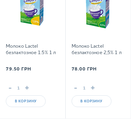
Молоко Lactel
Молоко Lactel
безлактозное 1.5% 1 л
безлактозное 2,5% 1 л
79.50
ГРН
78.00
ГРН
-
+
-
+
В КОРЗИНУ
В КОРЗИНУ