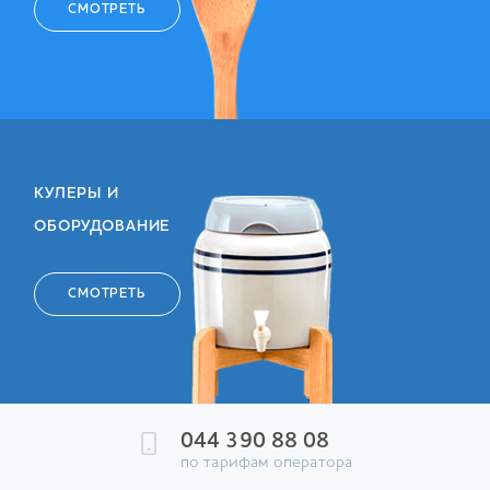
СМОТРЕТЬ
КУЛЕРЫ И
ОБОРУДОВАНИЕ
СМОТРЕТЬ
044 390 88 08
по тарифам оператора