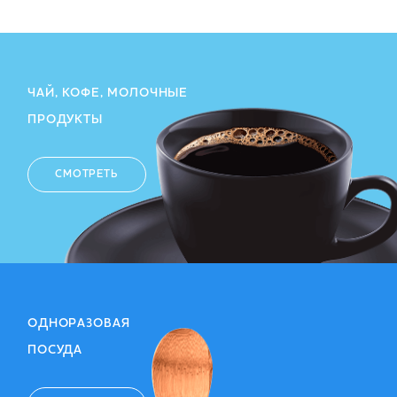
ЧАЙ, КОФЕ, МОЛОЧНЫЕ
ПРОДУКТЫ
СМОТРЕТЬ
ОДНОРАЗОВАЯ
ПОСУДА