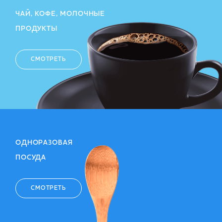
ЧАЙ, КОФЕ, МОЛОЧНЫЕ
ПРОДУКТЫ
СМОТРЕТЬ
ОДНОРАЗОВАЯ
ПОСУДА
СМОТРЕТЬ