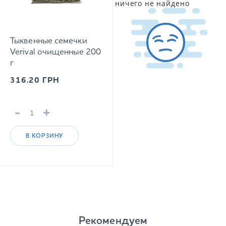
ничего не найдено
Тыквенные семечки
Verival очищенные 200
г
316.20
ГРН
-
+
В КОРЗИНУ
Рекомендуем