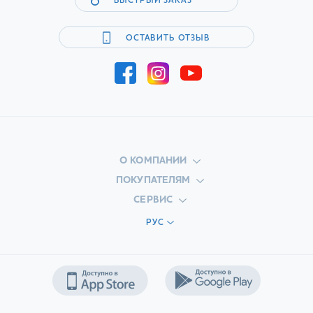
БЫСТРЫЙ ЗАКАЗ
ОСТАВИТЬ ОТЗЫВ
О КОМПАНИИ
ПОКУПАТЕЛЯМ
СЕРВИС
РУС