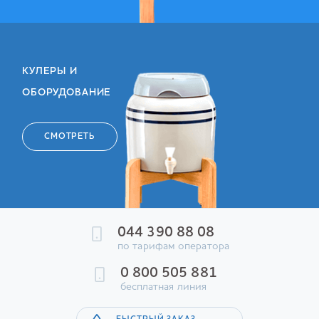
КУЛЕРЫ И
ОБОРУДОВАНИЕ
СМОТРЕТЬ
044 390 88 08
по тарифам оператора
0 800 505 881
бесплатная линия