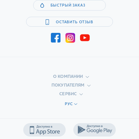
БЫСТРЫЙ ЗАКАЗ
ОСТАВИТЬ ОТЗЫВ
О КОМПАНИИ
ПОКУПАТЕЛЯМ
СЕРВИС
РУС