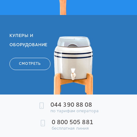
КУЛЕРЫ И
ОБОРУДОВАНИЕ
СМОТРЕТЬ
044 390 88 08
по тарифам оператора
0 800 505 881
бесплатная линия