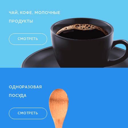
ЧАЙ, КОФЕ, МОЛОЧНЫЕ
ПРОДУКТЫ
СМОТРЕТЬ
ОДНОРАЗОВАЯ
ПОСУДА
СМОТРЕТЬ