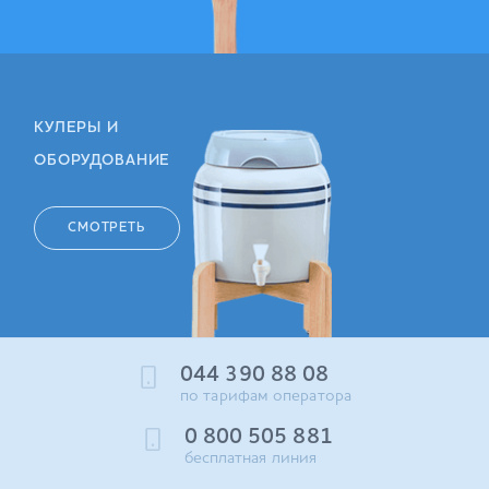
КУЛЕРЫ И
ОБОРУДОВАНИЕ
СМОТРЕТЬ
044 390 88 08
по тарифам оператора
0 800 505 881
бесплатная линия