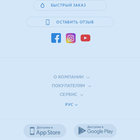
БЫСТРЫЙ ЗАКАЗ
ОСТАВИТЬ ОТЗЫВ
О КОМПАНИИ
ПОКУПАТЕЛЯМ
СЕРВИС
РУС