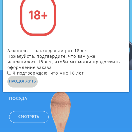
ЧАЙ, КОФЕ, МОЛОЧНЫЕ
ПРОДУКТЫ
СМОТРЕТЬ
Алкоголь - только для лиц от 18 лет
Пожалуйста, подтвердите, что вам уже
исполнилось 18 лет, чтобы мы могли продолжить
оформление заказа
Я подтверждаю, что мне 18 лет
ПРОДОЛЖИТЬ
ОДНОРАЗОВАЯ
ПОСУДА
СМОТРЕТЬ