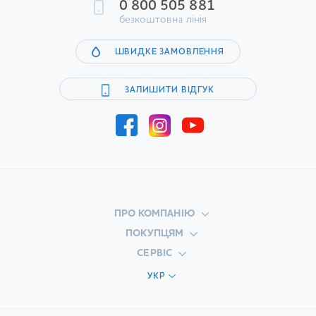
0 800 505 881
безкоштовна лінія
ШВИДКЕ ЗАМОВЛЕННЯ
ЗАЛИШИТИ ВІДГУК
ПРО КОМПАНІЮ
ПОКУПЦЯМ
СЕРВІС
УКР