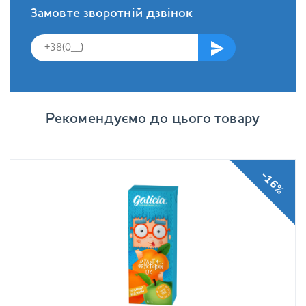
Замовте зворотній дзвінок
Рекомендуємо до цього товару
-16%