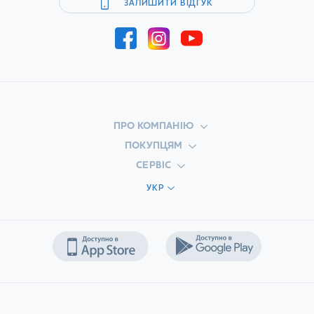
ЗАЛИШИТИ ВІДГУК
ПРО КОМПАНІЮ
ПОКУПЦЯМ
СЕРВІС
УКР