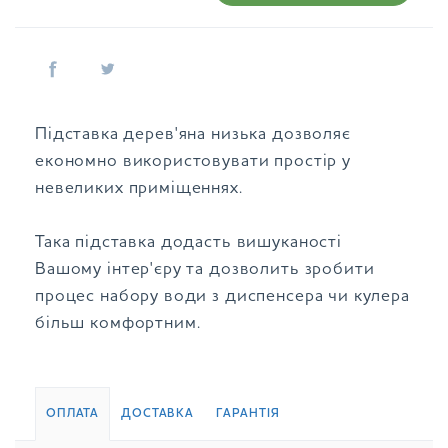
Підставка дерев'яна низька дозволяє
економно використовувати простір у
невеликих приміщеннях.
Така підставка додасть вишуканості
Вашому інтер'єру та дозволить зробити
процес набору води з диспенсера чи кулера
більш комфортним.
ОПЛАТА
ДОСТАВКА
ГАРАНТІЯ