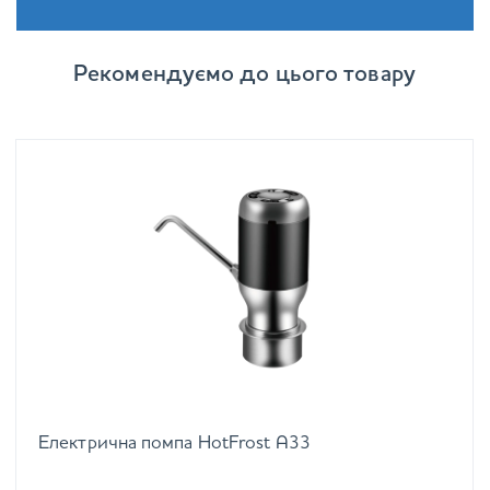
Рекомендуємо до цього товару
Електрична помпа HotFrost A33