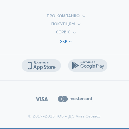
ПРО КОМПАНІЮ
ПОКУПЦЯМ
СЕРВІС
УКР
© 2017-2026 ТОВ «ІДС Аква Сервіс»