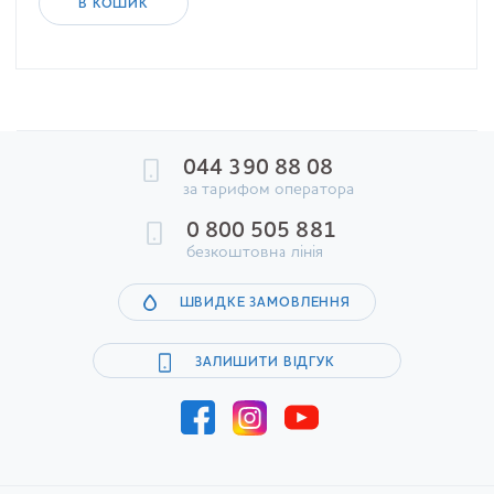
В КОШИК
044 390 88 08
за тарифом оператора
0 800 505 881
безкоштовна лінія
ШВИДКЕ ЗАМОВЛЕННЯ
ЗАЛИШИТИ ВІДГУК