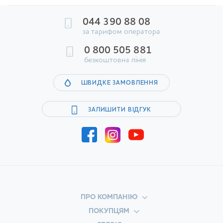
044 390 88 08
за тарифом оператора
0 800 505 881
безкоштовна лінія
ШВИДКЕ ЗАМОВЛЕННЯ
ЗАЛИШИТИ ВІДГУК
ПРО КОМПАНІЮ
ПОКУПЦЯМ