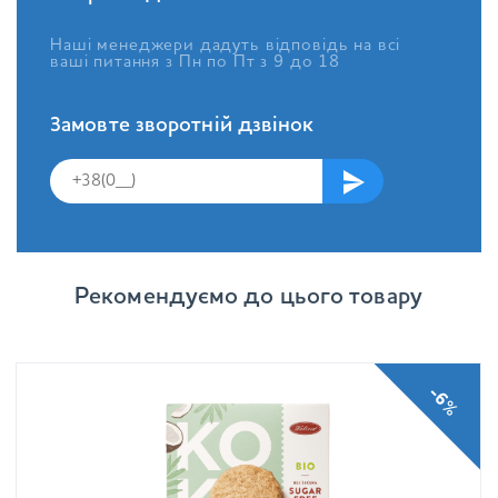
Наші менеджери дадуть відповідь на всі
ваші питання з Пн по Пт з 9 до 18
Замовте зворотній дзвінок
Рекомендуємо до цього товару
-6%