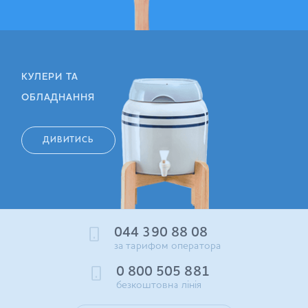
КУЛЕРИ ТА
ОБЛАДНАННЯ
ДИВИТИСЬ
044 390 88 08
за тарифом оператора
0 800 505 881
безкоштовна лінія