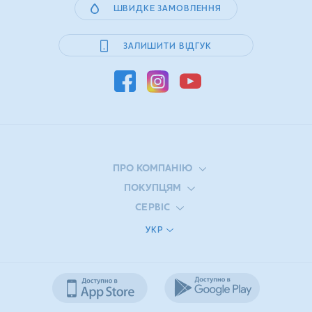
ШВИДКЕ ЗАМОВЛЕННЯ
ЗАЛИШИТИ ВІДГУК
ПРО КОМПАНІЮ
ПОКУПЦЯМ
СЕРВІС
УКР