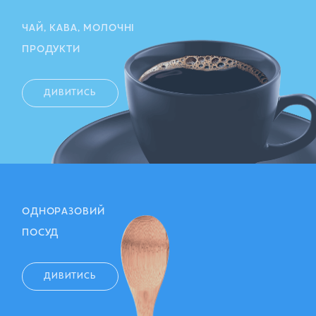
ЧАЙ, КАВА, МОЛОЧНІ
ПРОДУКТИ
ДИВИТИСЬ
ОДНОРАЗОВИЙ
ПОСУД
ДИВИТИСЬ