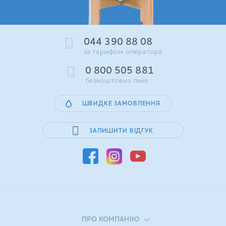
044 390 88 08
за тарифом оператора
0 800 505 881
безкоштовна лінія
ШВИДКЕ ЗАМОВЛЕННЯ
ЗАЛИШИТИ ВІДГУК
ПРО КОМПАНІЮ