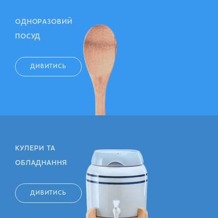
ОДНОРАЗОВИЙ
ПОСУД
ДИВИТИСЬ
КУЛЕРИ ТА
ОБЛАДНАННЯ
ДИВИТИСЬ