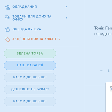
ОБЛАДНАННЯ
ТОВАРИ ДЛЯ ДОМУ ТА
ОФІСУ
Тонік Fen
ОРЕНДА КУЛЕРА
середньо
АКЦІЇ ДЛЯ НОВИХ КЛІЄНТІВ
ЗЕЛЕНА ТОРБА
НАШІ ВАКАНСІЇ
-
РАЗОМ ДЕШЕВШЕ!
ДЕШЕВШЕ НЕ БУВАЄ!
РАЗОМ ДЕШЕВШЕ!