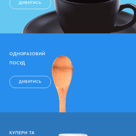
ЧАЙ, КАВА, МОЛОЧНІ
ПРОДУКТИ
ДИВИТИСЬ
ОДНОРАЗОВИЙ
ПОСУД
ДИВИТИСЬ