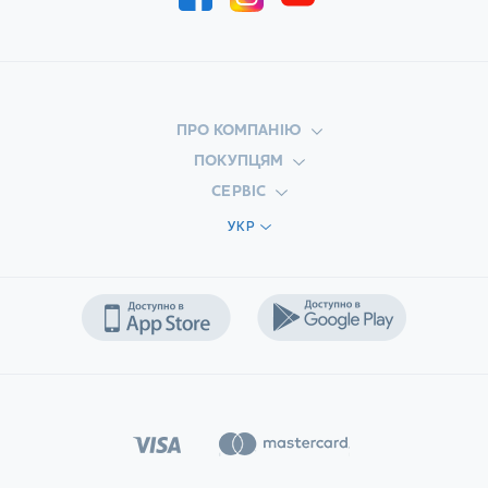
ШВИДКЕ ЗАМОВЛЕННЯ
ЗАЛИШИТИ ВІДГУК
ПРО КОМПАНІЮ
ПОКУПЦЯМ
СЕРВІС
УКР