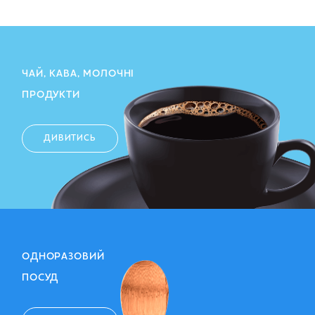
ЧАЙ, КАВА, МОЛОЧНІ
ПРОДУКТИ
ДИВИТИСЬ
ОДНОРАЗОВИЙ
ПОСУД