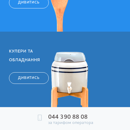
ДИВИТИСЬ
КУЛЕРИ ТА
ОБЛАДНАННЯ
ДИВИТИСЬ
044 390 88 08
за тарифом оператора