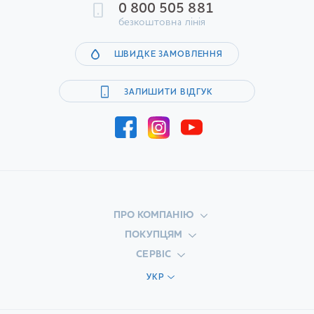
0 800 505 881
безкоштовна лінія
ШВИДКЕ ЗАМОВЛЕННЯ
ЗАЛИШИТИ ВІДГУК
ПРО КОМПАНІЮ
ПОКУПЦЯМ
СЕРВІС
УКР