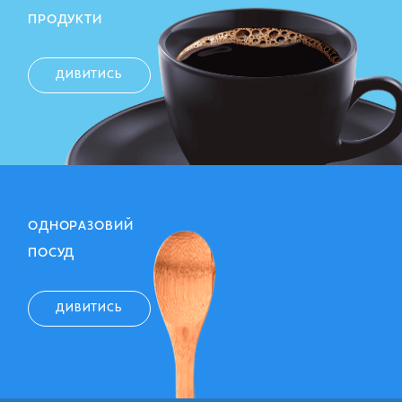
ПРОДУКТИ
ДИВИТИСЬ
ОДНОРАЗОВИЙ
ПОСУД
ДИВИТИСЬ