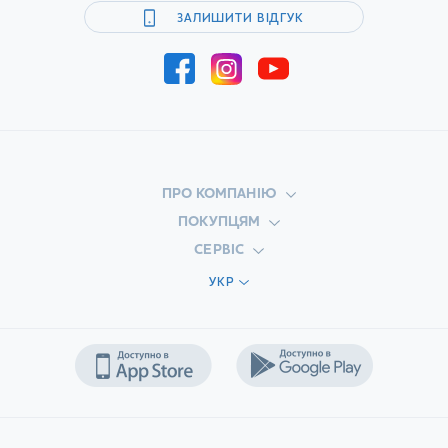
ЗАЛИШИТИ ВІДГУК
ПРО КОМПАНІЮ
ПОКУПЦЯМ
СЕРВІС
УКР