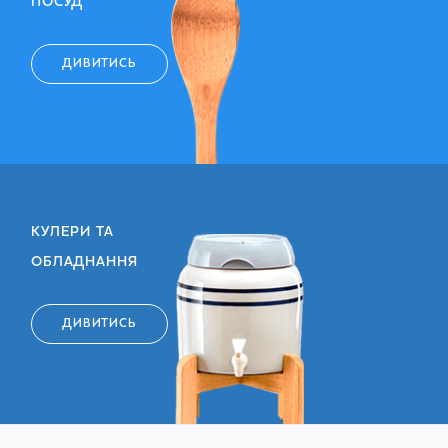
ПОСУД
ДИВИТИСЬ
КУЛЕРИ ТА
ОБЛАДНАННЯ
ДИВИТИСЬ