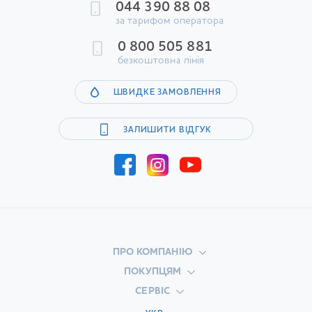
044 390 88 08
за тарифом оператора
0 800 505 881
безкоштовна лінія
ШВИДКЕ ЗАМОВЛЕННЯ
ЗАЛИШИТИ ВІДГУК
ПРО КОМПАНІЮ
ПОКУПЦЯМ
СЕРВІС