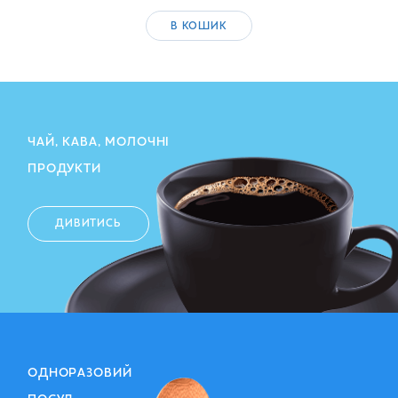
В КОШИК
ЧАЙ, КАВА, МОЛОЧНІ
ПРОДУКТИ
ДИВИТИСЬ
ОДНОРАЗОВИЙ