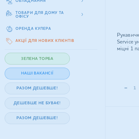
ОБЛАДНАННЯ
ТОВАРИ ДЛЯ ДОМУ ТА
ОФІСУ
ОРЕНДА КУЛЕРА
Рукавичк
АКЦІЇ ДЛЯ НОВИХ КЛІЄНТІВ
Service у
міцні 1 п
ЗЕЛЕНА ТОРБА
НАШІ ВАКАНСІЇ
-
РАЗОМ ДЕШЕВШЕ!
ДЕШЕВШЕ НЕ БУВАЄ!
РАЗОМ ДЕШЕВШЕ!