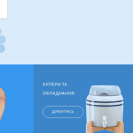
КУЛЕРИ ТА
ОБЛАДНАННЯ
ДИВИТИСЬ