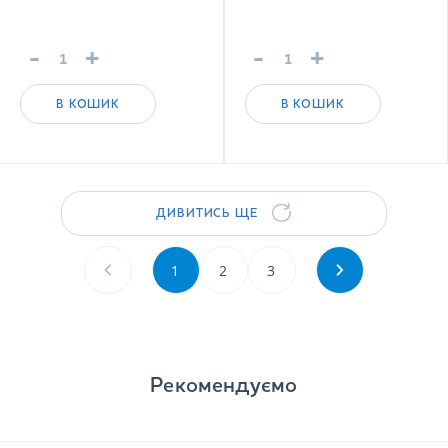
edition
-
+
-
+
В КОШИК
В КОШИК
ДИВИТИСЬ ЩЕ
1
2
3
Рекомендуємо