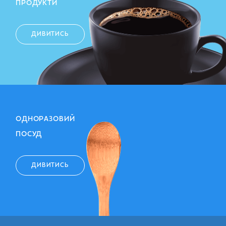
ПРОДУКТИ
ДИВИТИСЬ
ОДНОРАЗОВИЙ
ПОСУД
ДИВИТИСЬ