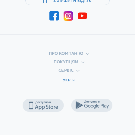
ЗАЛИШИТИ ВІДГУК
ПРО КОМПАНІЮ
ПОКУПЦЯМ
СЕРВІС
УКР