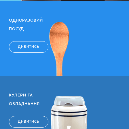
ОДНОРАЗОВИЙ
ПОСУД
ДИВИТИСЬ
КУЛЕРИ ТА
ОБЛАДНАННЯ
ДИВИТИСЬ