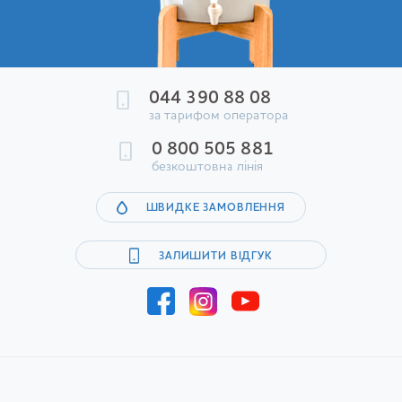
044 390 88 08
за тарифом оператора
0 800 505 881
безкоштовна лінія
ШВИДКЕ ЗАМОВЛЕННЯ
ЗАЛИШИТИ ВІДГУК