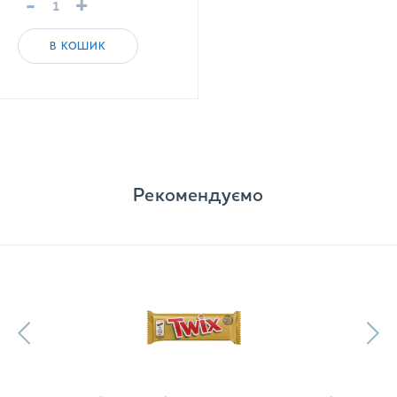
-
+
В КОШИК
Рекомендуємо