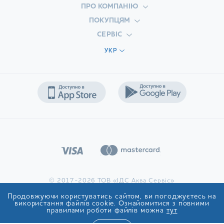
ПРО КОМПАНІЮ
ПОКУПЦЯМ
СЕРВІС
УКР
© 2017-2026 ТОВ «ІДС Аква Сервіс»
Продовжуючи користуватись сайтом, ви погоджуєтесь на
використання файлів cookie. Ознайомитися з повними
правилами роботи файлів можна
тут