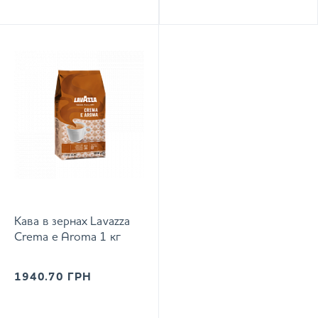
Кава в зернах Lavazza
Crema e Aroma 1 кг
1940.70
ГРН