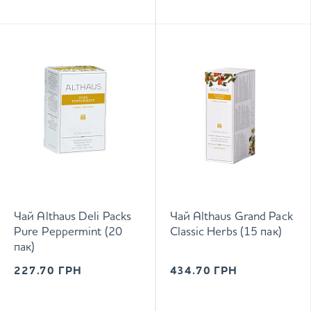
Чай Althaus Deli Packs
Чай Althaus Grand Pack
Pure Peppermint (20
Classic Herbs (15 пак)
пак)
227.70
ГРН
434.70
ГРН