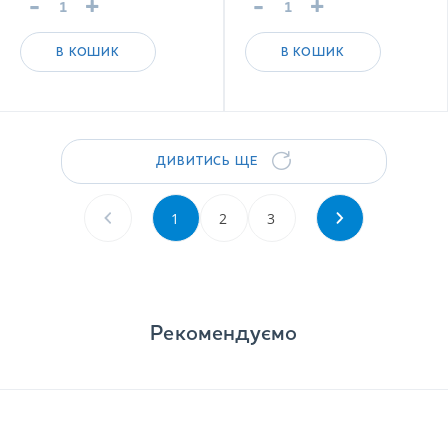
-
+
-
+
В КОШИК
В КОШИК
ДИВИТИСЬ ЩЕ
1
2
3
Рекомендуємо