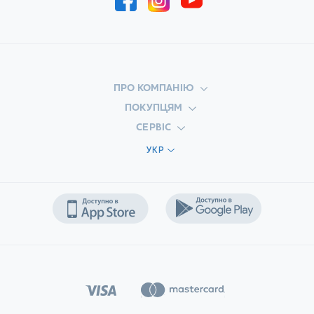
ПРО КОМПАНІЮ
ПОКУПЦЯМ
СЕРВІС
УКР