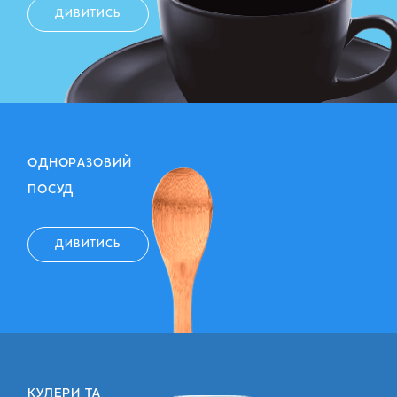
ДИВИТИСЬ
ОДНОРАЗОВИЙ
ПОСУД
ДИВИТИСЬ
КУЛЕРИ ТА