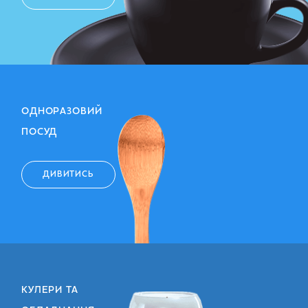
ОДНОРАЗОВИЙ
ПОСУД
ДИВИТИСЬ
КУЛЕРИ ТА