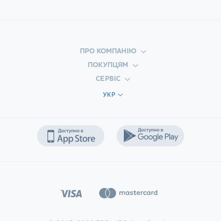
ПРО КОМПАНІЮ
ПОКУПЦЯМ
СЕРВІС
УКР