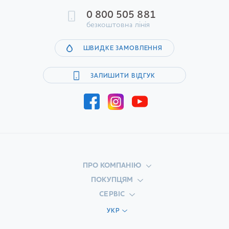
0 800 505 881
безкоштовна лінія
ШВИДКЕ ЗАМОВЛЕННЯ
ЗАЛИШИТИ ВІДГУК
ПРО КОМПАНІЮ
ПОКУПЦЯМ
СЕРВІС
УКР