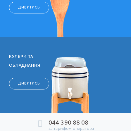
ДИВИТИСЬ
КУЛЕРИ ТА
ОБЛАДНАННЯ
ДИВИТИСЬ
044 390 88 08
за тарифом оператора