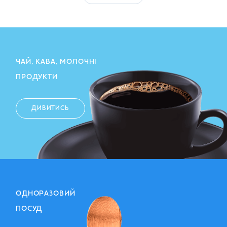
ЧАЙ, КАВА, МОЛОЧНІ
ПРОДУКТИ
ДИВИТИСЬ
ОДНОРАЗОВИЙ
ПОСУД