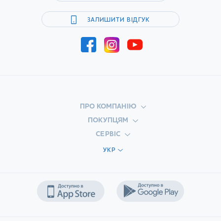
ЗАЛИШИТИ ВІДГУК
ПРО КОМПАНІЮ
ПОКУПЦЯМ
СЕРВІС
УКР