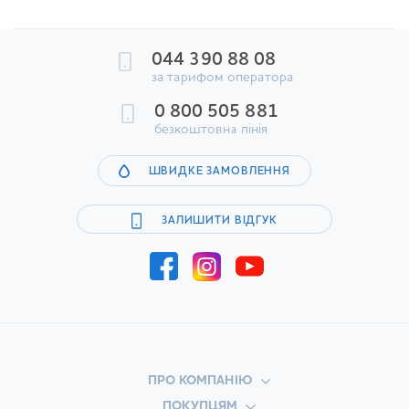
044 390 88 08
за тарифом оператора
0 800 505 881
безкоштовна лінія
ШВИДКЕ ЗАМОВЛЕННЯ
ЗАЛИШИТИ ВІДГУК
ПРО КОМПАНІЮ
ПОКУПЦЯМ