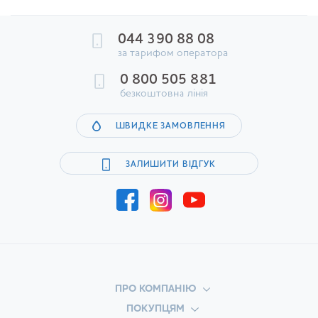
044 390 88 08
за тарифом оператора
0 800 505 881
безкоштовна лінія
ШВИДКЕ ЗАМОВЛЕННЯ
ЗАЛИШИТИ ВІДГУК
ПРО КОМПАНІЮ
ПОКУПЦЯМ