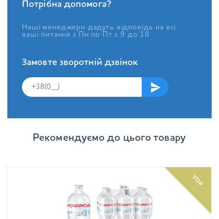
Потрібна допомога?
Наші менеджери дадуть відповідь на всі
ваші питання з Пн по Пт з 9 до 18
Замовте зворотній дзвінок
Рекомендуємо до цього товару
TOP