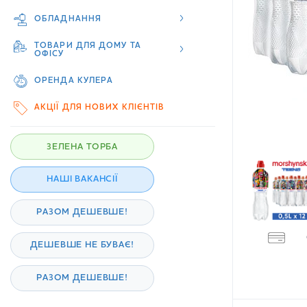
ОБЛАДНАННЯ
ТОВАРИ ДЛЯ ДОМУ ТА
ОФІСУ
ОРЕНДА КУЛЕРА
АКЦІЇ ДЛЯ НОВИХ КЛІЄНТІВ
ЗЕЛЕНА ТОРБА
НАШІ ВАКАНСІЇ
РАЗОМ ДЕШЕВШЕ!
ДЕШЕВШЕ НЕ БУВАЄ!
РАЗОМ ДЕШЕВШЕ!