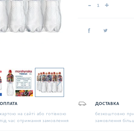
-
+
ОПЛАТА
ДОСТАВКА
картою на сайті або готівкою
безкоштовно при
під час отримання замовлення
замовлення біль